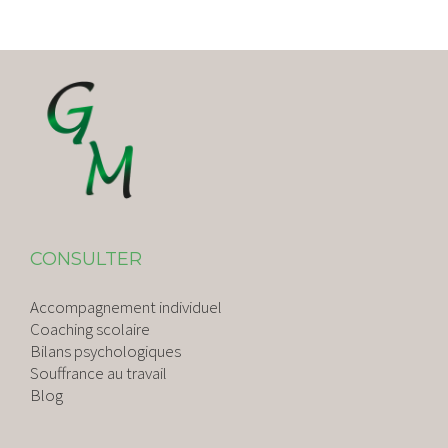
CONSULTER
Accompagnement individuel
Coaching scolaire
Bilans psychologiques
Souffrance au travail
Blog