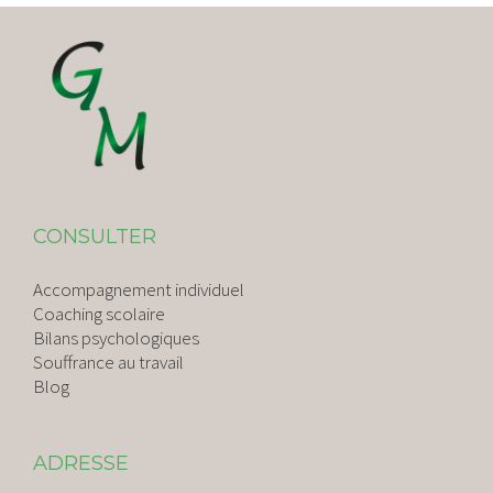
CONSULTER
Accompagnement individuel
Coaching scolaire
Bilans psychologiques
Souffrance au travail
Blog
ADRESSE