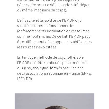
démesurée pour un défaut parfois très léger
ou même imaginaire du corps).
L’efficacité et la rapidité de l’EMDR ont
suscité d’autres actions comme le
renforcement et l’installation de ressources
comme l’optimisme. De ce fait, l’EMDR peut
être utiliser pout développer et stabiliser des
ressources inexploitées
En tant que méthode de psychothérapie
l’EMDR doit être pratiquée par un médecin
ou un psychologue, formés par l’une des
deux associations reconnue en France (EFPE,
IFEMDR).