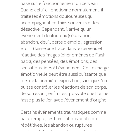
base sur le fonctionnement du cerveau.
Quand celui-ci fonctionne normalement, il
traite les émotions douloureuses qui
accompagnent certains souvenirs et les
désactive. Cependant, il arrive qu’un
évènement douloureux (séparation,
abandon, deuil, perte d’emploi, agression,
etc.…) laisse une trace dans le cerveau et
réactive des images (phénomènes de Flash
back), des pensées, des émotions, des
sensations liées à l’événement. Cette charge
émotionnelle peut être aussi puissante que
lors de la première exposition, sans que l’on
puisse contrôler les réactions de son corps,
de son esprit, enfin il est possible que l’on ne
fasse plus le lien avec l’événement d’origine.
Certains événements traumatiques comme
par exemple, les humiliations public ou
répétitives, les abandon ou ruptures