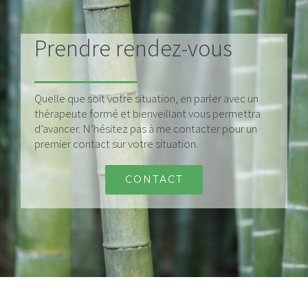
Prendre rendez-vous
Quelle que soit votre situation, en parler avec un
thérapeute formé et bienveillant vous permettra
d’avancer. N’hésitez pas à me contacter pour un
premier contact sur votre situation.
CONTACT